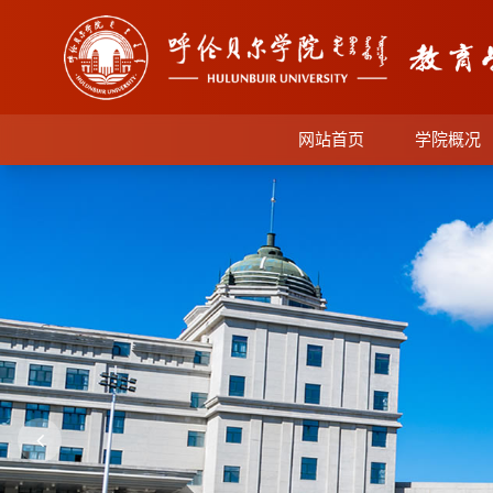
网站首页
学院概况