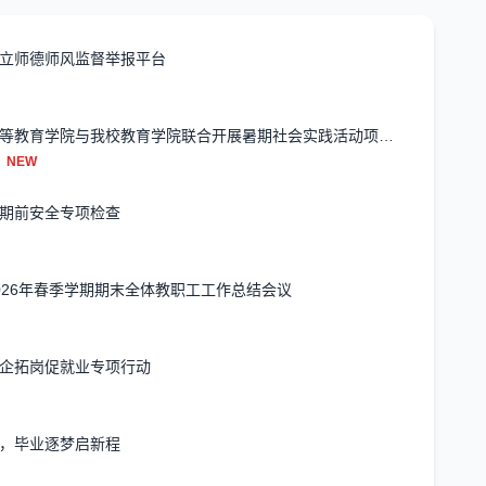
立师德师风监督举报平台
首都师范大学初等教育学院与我校教育学院联合开展暑期社会实践活动项目启动
NEW
期前安全专项检查
026年春季学期期末全体教职工工作总结会议
企拓岗促就业专项行动
，毕业逐梦启新程