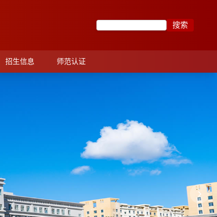
招生信息
师范认证