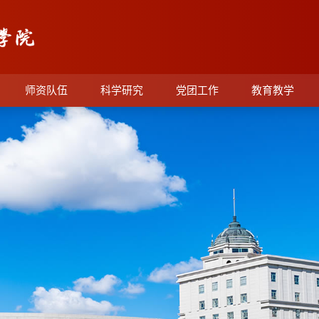
师资队伍
科学研究
党团工作
教育教学