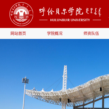
网站首页
学院概况
师资队伍