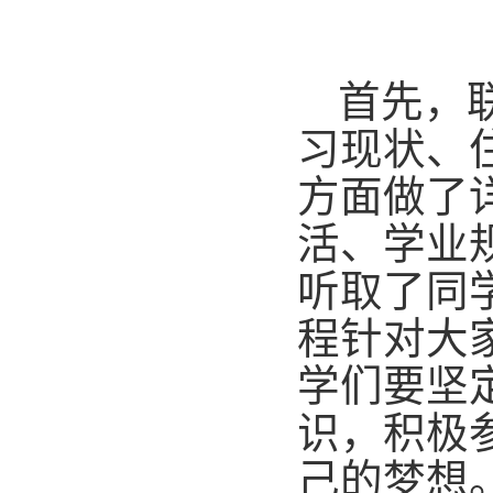
首先，
习现状、
方面做了
活、学业
听取了同
程针对大
学们要坚
识，积极
己的梦想