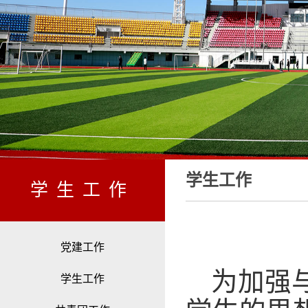
学生工作
学生工作
党建工作
为加强
学生工作