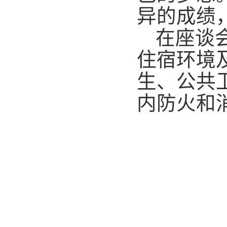
异的成绩
在座谈
住宿环境
生、公共
内防火和