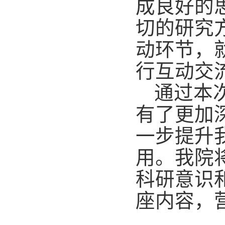
成良好的
切的研究
动环节，
行互动交
通过本
有了更加
一步提升
用。我院
科研意识
座内容，