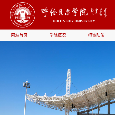
网站首页
学院概况
师资队伍