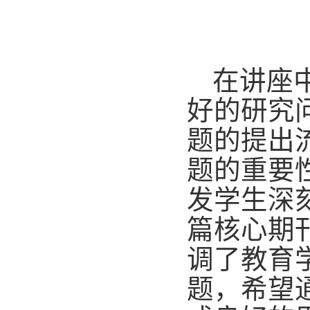
在讲座
好的研究
题的提出
题的重要
发学生深
篇核心期
调了教育
题，希望