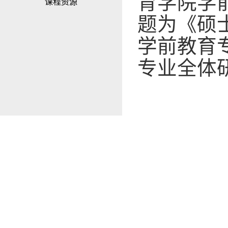
育学院学
课程资源
题为《硕
学前教育
专业全体