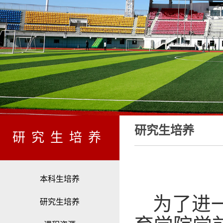
研究生培养
研究生培养
本科生培养
为了进
研究生培养